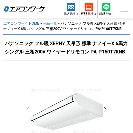
電話見積り
WEB見積り
LINE見積り
エアコンワーク HOME
»
商品一覧
»
パナソニック フル暖 XEPHY 天吊形 標準
ナノイーX 6馬力 シングル 三相200V ワイヤードリモコン PA-P160T7KNB
パナソニック フル暖 XEPHY 天吊形 標準 ナノイーX 6馬力
シングル 三相200V ワイヤードリモコン PA-P160T7KNB