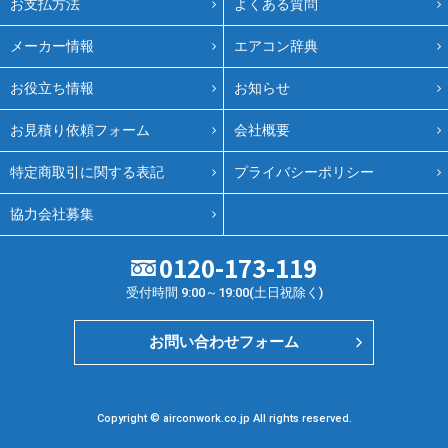
お支払方法
よくある質問
メーカー情報
エアコン辞典
お役立ち情報
お知らせ
お見積り依頼フォーム
会社概要
特定商取引に関する表記
プライバシーポリシー
協力会社募集
0120-173-119
受付時間 9:00～19:00(土日祝除く)
お問い合わせフォーム
Copyright © airconwork.co.jp All rights reserved.