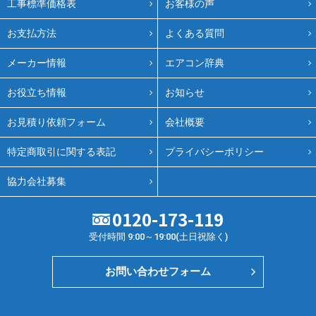
工事標準価格表
お客様の声
お支払方法
よくある質問
メーカー情報
エアコン辞典
お役立ち情報
お知らせ
お見積り依頼フォーム
会社概要
特定商取引に関する表記
プライバシーポリシー
協力会社募集
0120-173-119
受付時間 9:00～19:00(土日祝除く)
お問い合わせフォーム