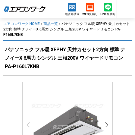
電話見積り
WEB見積り
LINE見積り
エアコンワーク HOME
»
商品一覧
»
パナソニック フル暖 XEPHY 天井カセット
2方向 標準 ナノイーX 6馬力 シングル 三相200V ワイヤードリモコン PA-
P160L7KNB
パナソニック フル暖 XEPHY 天井カセット2方向 標準 ナ
ノイーX 6馬力 シングル 三相200V ワイヤードリモコン
PA-P160L7KNB