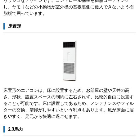
リッシュなデザインです。コントロール基板を樹脂コーティング
し、ヤモリなどの小動物が室外機の基板裏側に侵入できないよう樹
脂版で囲っています。
床置形
床置形のエアコンは、床に設置するため、お部屋の壁や天井の高
さ、形状、設置スペースの制約に左右されず、比較的自由に設置す
ることが可能です。床に設置してあるため、メンテナンスやフィル
ターの交換、清掃がしやすいという利点もあります。風が床面に届
きやすく、足元から快適に過ごせます。
2.3馬力