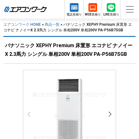
電話見積り
WEB見積り
LINE見積り
エアコンワーク HOME
»
商品一覧
»
パナソニック XEPHY Premium 床置形 エ
コナビ ナノイーX 2.3馬力 シングル 単相200V 単相200V PA-P56B7SGB
パナソニック XEPHY Premium 床置形 エコナビ ナノイー
X 2.3馬力 シングル 単相200V 単相200V PA-P56B7SGB