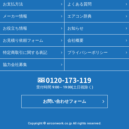
お支払方法
よくある質問
メーカー情報
エアコン辞典
お役立ち情報
お知らせ
お見積り依頼フォーム
会社概要
特定商取引に関する表記
プライバシーポリシー
協力会社募集
0120-173-119
受付時間 9:00～19:00(土日祝除く)
お問い合わせフォーム
Copyright © airconwork.co.jp All rights reserved.