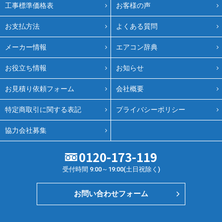
工事標準価格表
お客様の声
お支払方法
よくある質問
メーカー情報
エアコン辞典
お役立ち情報
お知らせ
お見積り依頼フォーム
会社概要
特定商取引に関する表記
プライバシーポリシー
協力会社募集
0120-173-119
受付時間 9:00～19:00(土日祝除く)
お問い合わせフォーム