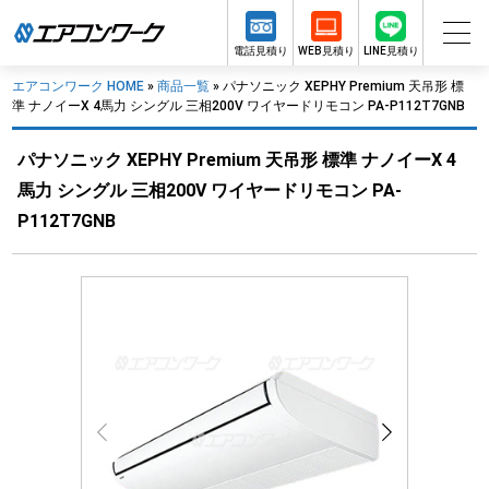
電話見積り
WEB見積り
LINE見積り
エアコンワーク HOME
»
商品一覧
»
パナソニック XEPHY Premium 天吊形 標
準 ナノイーX 4馬力 シングル 三相200V ワイヤードリモコン PA-P112T7GNB
パナソニック XEPHY Premium 天吊形 標準 ナノイーX 4
馬力 シングル 三相200V ワイヤードリモコン PA-
P112T7GNB