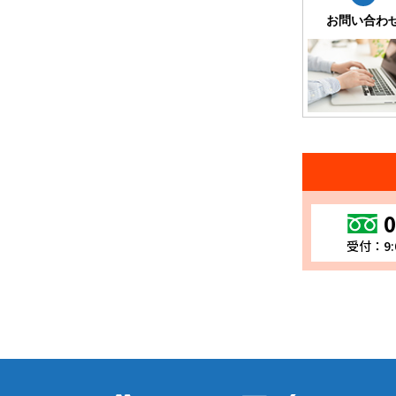
お問い合わ
0
受付：9: