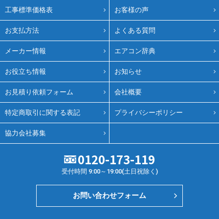
工事標準価格表
お客様の声
お支払方法
よくある質問
メーカー情報
エアコン辞典
お役立ち情報
お知らせ
お見積り依頼フォーム
会社概要
特定商取引に関する表記
プライバシーポリシー
協力会社募集
0120-173-119
受付時間 9:00～19:00(土日祝除く)
お問い合わせフォーム