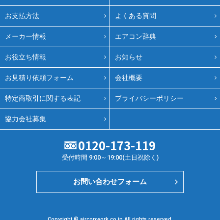
お支払方法
よくある質問
メーカー情報
エアコン辞典
お役立ち情報
お知らせ
お見積り依頼フォーム
会社概要
特定商取引に関する表記
プライバシーポリシー
協力会社募集
0120-173-119
受付時間 9:00～19:00(土日祝除く)
お問い合わせフォーム
Copyright © airconwork.co.jp All rights reserved.