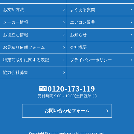
お支払方法
よくある質問
メーカー情報
エアコン辞典
お役立ち情報
お知らせ
お見積り依頼フォーム
会社概要
特定商取引に関する表記
プライバシーポリシー
協力会社募集
0120-173-119
受付時間 9:00～19:00(土日祝除く)
お問い合わせフォーム
Copyright © airconwork.co.jp All rights reserved.