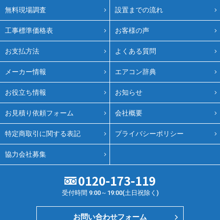
無料現場調査
設置までの流れ
工事標準価格表
お客様の声
お支払方法
よくある質問
メーカー情報
エアコン辞典
お役立ち情報
お知らせ
お見積り依頼フォーム
会社概要
特定商取引に関する表記
プライバシーポリシー
協力会社募集
0120-173-119
受付時間 9:00～19:00(土日祝除く)
お問い合わせフォーム