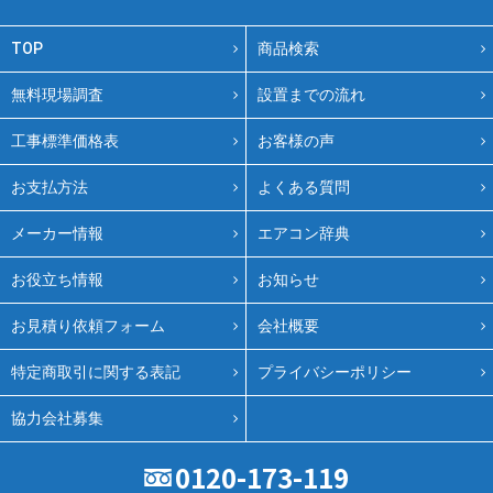
TOP
商品検索
無料現場調査
設置までの流れ
工事標準価格表
お客様の声
お支払方法
よくある質問
メーカー情報
エアコン辞典
お役立ち情報
お知らせ
お見積り依頼フォーム
会社概要
特定商取引に関する表記
プライバシーポリシー
協力会社募集
0120-173-119