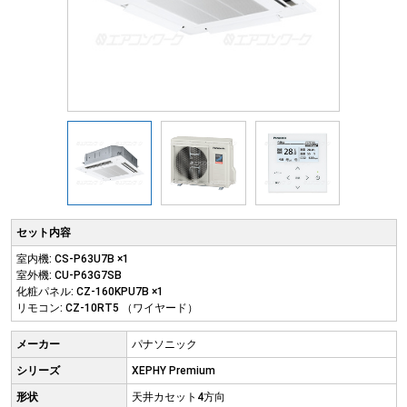
セット内容
室内機: CS-P63U7B ×1
室外機: CU-P63G7SB
化粧パネル: CZ-160KPU7B ×1
リモコン: CZ-10RT5 （ワイヤード）
メーカー
パナソニック
シリーズ
XEPHY Premium
形状
天井カセット4方向