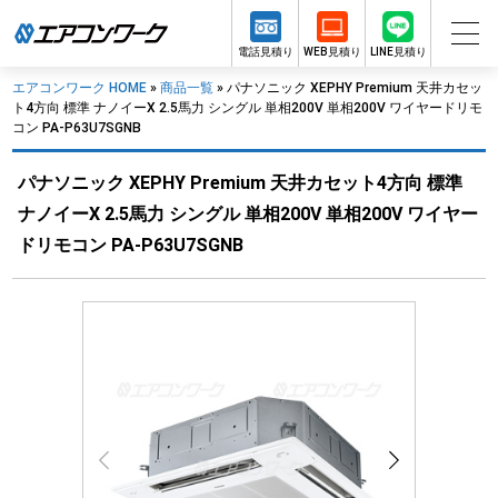
電話見積り
WEB見積り
LINE見積り
エアコンワーク HOME
»
商品一覧
»
パナソニック XEPHY Premium 天井カセッ
ト4方向 標準 ナノイーX 2.5馬力 シングル 単相200V 単相200V ワイヤードリモ
コン PA-P63U7SGNB
パナソニック XEPHY Premium 天井カセット4方向 標準
ナノイーX 2.5馬力 シングル 単相200V 単相200V ワイヤー
ドリモコン PA-P63U7SGNB