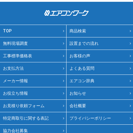
TOP
商品検索
無料現場調査
設置までの流れ
工事標準価格表
お客様の声
お支払方法
よくある質問
メーカー情報
エアコン辞典
お役立ち情報
お知らせ
お見積り依頼フォーム
会社概要
特定商取引に関する表記
プライバシーポリシー
協力会社募集