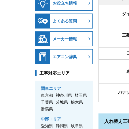
お役立ち情報
ダ
よくある質問
三
メーカー情報
エアコン辞典
工事対応エリア
関東エリア
パナ
東京都
神奈川県
埼玉県
千葉県
茨城県
栃木県
群馬県
中部エリア
入れ替え工
愛知県
静岡県
岐阜県